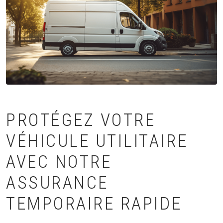
PROTÉGEZ VOTRE
VÉHICULE UTILITAIRE
AVEC NOTRE
ASSURANCE
TEMPORAIRE RAPIDE