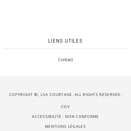
LIENS UTILES
Contact
COPYRIGHT ©, LSA COURTAGE. ALL RIGHTS RESERVED.
CGV
ACCESSIBILITÉ : NON CONFORME
MENTIONS LÉGALES