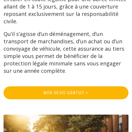
allant de 1 à 15 jours, grâce à une couverture
reposant exclusivement sur la responsabilité
civile.
Qu’il s’agisse d’un déménagement, d’un
transport de marchandises, d’un achat ou d’un
convoyage de véhicule, cette assurance au tiers
simple vous permet de bénéficier de la
protection légale minimale sans vous engager
sur une année complète.
MON DEVIS GRATUIT >