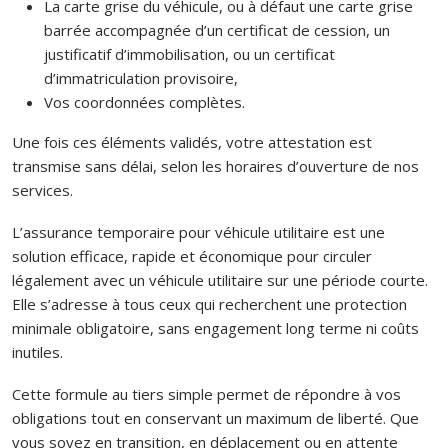
La carte grise du véhicule, ou à défaut une carte grise
barrée accompagnée d’un certificat de cession, un
justificatif d’immobilisation, ou un certificat
d’immatriculation provisoire,
Vos coordonnées complètes.
Une fois ces éléments validés, votre attestation est
transmise sans délai, selon les horaires d’ouverture de nos
services.
L’assurance temporaire pour véhicule utilitaire est une
solution efficace, rapide et économique pour circuler
légalement avec un véhicule utilitaire sur une période courte.
Elle s’adresse à tous ceux qui recherchent une protection
minimale obligatoire, sans engagement long terme ni coûts
inutiles.
Cette formule au tiers simple permet de répondre à vos
obligations tout en conservant un maximum de liberté. Que
vous soyez en transition, en déplacement ou en attente