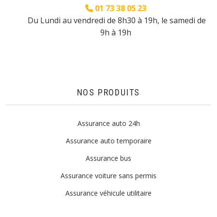
01 73 38 05 23
Du Lundi au vendredi de 8h30 à 19h, le samedi de
9h à 19h
NOS PRODUITS
Assurance auto 24h
Assurance auto temporaire
Assurance bus
Assurance voiture sans permis
Assurance véhicule utilitaire