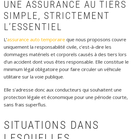
UNE ASSURANCE AU TIERS
SIMPLE, STRICTEMENT
L’ESSENTIEL
L’
assurance auto temporaire
que nous proposons couvre
uniquement la responsabilité civile, c’est-à-dire les
dommages matériels et corporels causés à des tiers lors
d’un accident dont vous êtes responsable. Elle constitue le
minimum légal obligatoire pour faire circuler un véhicule
utilitaire sur la voie publique.
Elle s’adresse donc aux conducteurs qui souhaitent une
protection légale et économique pour une période courte,
sans frais superflus.
SITUATIONS DANS
LESQUELLES