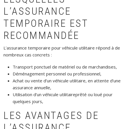
L’ASSURANCE
TEMPORAIRE EST
RECOMMANDÉE
L’assurance temporaire pour véhicule utilitaire répond à de
nombreux cas concrets :
Transport ponctuel de matériel ou de marchandises,
Déménagement personnel ou professionnel,
Achat ou vente d’un véhicule utilitaire, en attente d’une
assurance annuelle,
Utilisation d’un véhicule utilitaireprêté ou loué pour
quelques jours,
LES AVANTAGES DE
L’ASSURANCE