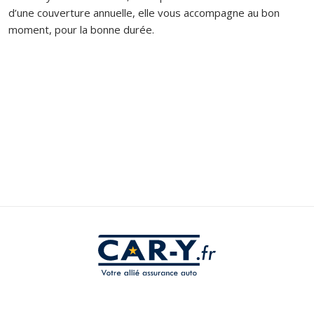
d’une couverture annuelle, elle vous accompagne au bon
moment, pour la bonne durée.