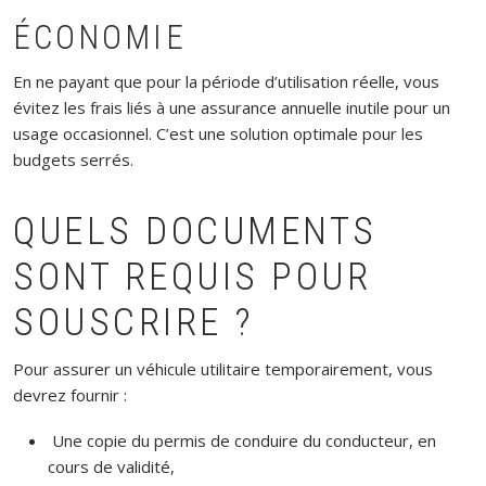
ÉCONOMIE
En ne payant que pour la période d’utilisation réelle, vous
évitez les frais liés à une assurance annuelle inutile pour un
usage occasionnel. C’est une solution optimale pour les
budgets serrés.
QUELS DOCUMENTS
SONT REQUIS POUR
SOUSCRIRE ?
Pour assurer un véhicule utilitaire temporairement, vous
devrez fournir :
Une copie du permis de conduire du conducteur, en
cours de validité,