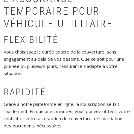
TEMPORAIRE POUR
VÉHICULE UTILITAIRE
FLEXIBILITÉ
Vous choisissez la durée exacte de la couverture, sans
engagement au-delà de vos besoins. Que ce soit pour une
journée ou plusieurs jours, l’assurance s’adapte à votre
situation.
RAPIDITÉ
Grâce à notre plateforme en ligne, la souscription se fait
rapidement. En quelques minutes, vous pouvez obtenir votre
contrat et votre attestation de couverture, dès validation
des documents nécessaires.