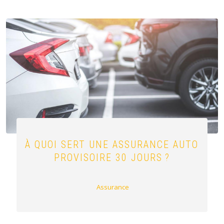
À QUOI SERT UNE ASSURANCE AUTO
PROVISOIRE 30 JOURS ?
Assurance