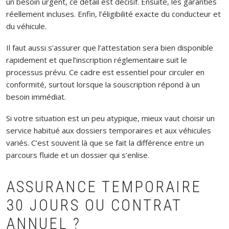
un besoin urgent, ce détail est décisif. Ensuite, les garanties
réellement incluses. Enfin, l’éligibilité exacte du conducteur et
du véhicule.
Il faut aussi s’assurer que l’attestation sera bien disponible
rapidement et que l’inscription réglementaire suit le
processus prévu. Ce cadre est essentiel pour circuler en
conformité, surtout lorsque la souscription répond à un
besoin immédiat.
Si votre situation est un peu atypique, mieux vaut choisir un
service habitué aux dossiers temporaires et aux véhicules
variés. C’est souvent là que se fait la différence entre un
parcours fluide et un dossier qui s’enlise.
ASSURANCE TEMPORAIRE
30 JOURS OU CONTRAT
ANNUEL ?