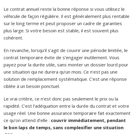
Le contrat annuel reste la bonne réponse si vous utilisez le
véhicule de façon régulière. Il est généralement plus rentable
sur le long terme et peut proposer un cadre de garanties
plus large. Si votre besoin est stable, il est souvent plus
cohérent.
En revanche, lorsqu’il s’agit de couvrir une période limitée, le
contrat temporaire évite de s’engager inutilement. Vous
payez pour la durée utile, sans monter un dossier lourd pour
une situation qui ne durera qu’un mois. Ce n’est pas une
solution de remplacement systématique. C’est une réponse
ciblée à un besoin ponctuel.
Le vrai critère, ce n’est donc pas seulement le prix ou la
rapidité. C’est l’adéquation entre la durée du contrat et votre
usage réel. Une bonne assurance temporaire fait exactement
ce qu’on attend d’elle :
couvrir immédiatement, pendant
le bon laps de temps, sans complexifier une situation