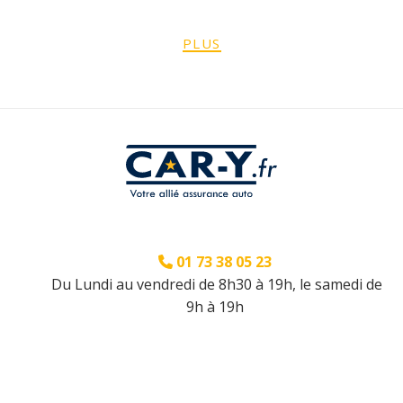
PLUS
01 73 38 05 23
Du Lundi au vendredi de 8h30 à 19h, le samedi de
9h à 19h