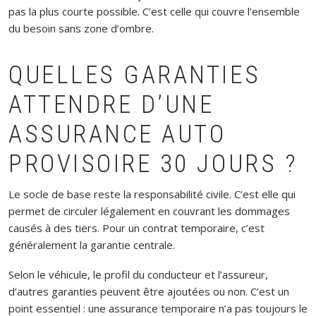
pas la plus courte possible. C’est celle qui couvre l’ensemble
du besoin sans zone d’ombre.
QUELLES GARANTIES
ATTENDRE D’UNE
ASSURANCE AUTO
PROVISOIRE 30 JOURS ?
Le socle de base reste la responsabilité civile. C’est elle qui
permet de circuler légalement en couvrant les dommages
causés à des tiers. Pour un contrat temporaire, c’est
généralement la garantie centrale.
Selon le véhicule, le profil du conducteur et l’assureur,
d’autres garanties peuvent être ajoutées ou non. C’est un
point essentiel : une assurance temporaire n’a pas toujours le