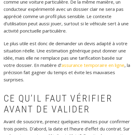
comme une voiture particulière. De la même manière, un
conducteur expérimenté avec un dossier clair ne sera pas
apprécié comme un profil plus sensible. Le contexte
d’utilisation peut aussi jouer, surtout si le véhicule sert à une
activité ponctuelle particulière.
Le plus utile est donc de demander un devis adapté à votre
situation réelle. Une estimation générique peut donner une
idée, mais elle ne remplace pas une tarification basée sur
votre dossier. En matière d’
assurance temporaire en ligne
, la
précision fait gagner du temps et évite les mauvaises
surprises.
CE QU’IL FAUT VÉRIFIER
AVANT DE VALIDER
Avant de souscrire, prenez quelques minutes pour confirmer
trois points. D’abord, la date et l’heure d’effet du contrat. Sur