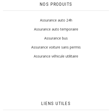
NOS PRODUITS
Assurance auto 24h
Assurance auto temporaire
Assurance bus
Assurance voiture sans permis
Assurance véhicule utilitaire
LIENS UTILES