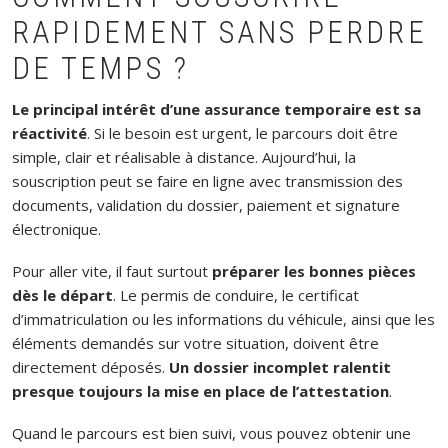
RAPIDEMENT SANS PERDRE
DE TEMPS ?
Le principal intérêt d’une assurance temporaire est sa
réactivité
. Si le besoin est urgent, le parcours doit être
simple, clair et réalisable à distance. Aujourd’hui, la
souscription peut se faire en ligne avec transmission des
documents, validation du dossier, paiement et signature
électronique.
Pour aller vite, il faut surtout
préparer les bonnes pièces
dès le départ
. Le permis de conduire, le certificat
d’immatriculation ou les informations du véhicule, ainsi que les
éléments demandés sur votre situation, doivent être
directement déposés.
Un dossier incomplet ralentit
presque toujours la mise en place de l’attestation
.
Quand le parcours est bien suivi, vous pouvez obtenir une