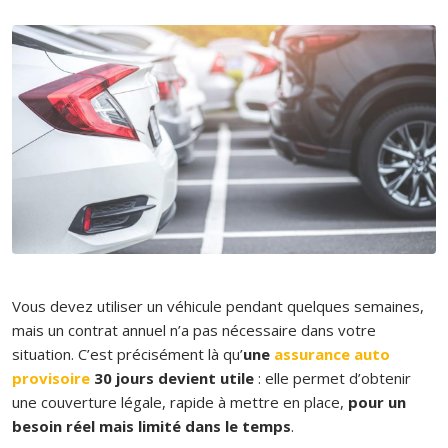
Vous devez utiliser un véhicule pendant quelques semaines,
mais un contrat annuel n’a pas nécessaire dans votre
situation. C’est précisément là qu’
une
assurance auto
provisoire
30 jours devient utile
: elle permet d’obtenir
une couverture légale, rapide à mettre en place,
pour un
besoin réel mais limité dans le temps
.