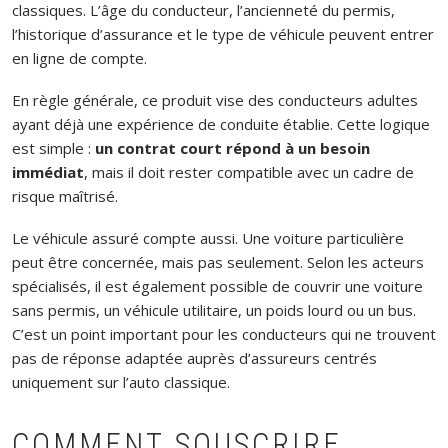
classiques. L’âge du conducteur, l’ancienneté du permis,
l’historique d’assurance et le type de véhicule peuvent entrer
en ligne de compte.
En règle générale, ce produit vise des conducteurs adultes
ayant déjà une expérience de conduite établie. Cette logique
est simple :
un contrat court répond à un besoin
immédiat
, mais il doit rester compatible avec un cadre de
risque maîtrisé.
Le véhicule assuré compte aussi. Une voiture particulière
peut être concernée, mais pas seulement. Selon les acteurs
spécialisés, il est également possible de couvrir une voiture
sans permis, un véhicule utilitaire, un poids lourd ou un bus.
C’est un point important pour les conducteurs qui ne trouvent
pas de réponse adaptée auprès d’assureurs centrés
uniquement sur l’auto classique.
COMMENT SOUSCRIRE