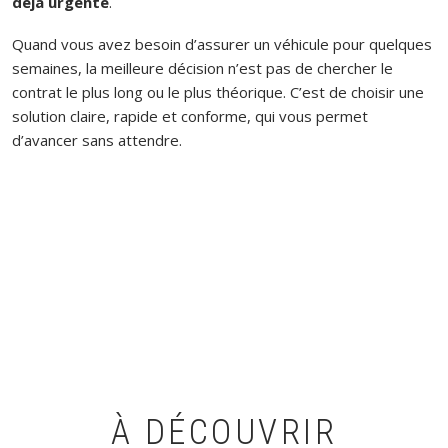
déjà urgente
.
Quand vous avez besoin d’assurer un véhicule pour quelques
semaines, la meilleure décision n’est pas de chercher le
contrat le plus long ou le plus théorique. C’est de choisir une
solution claire, rapide et conforme, qui vous permet
d’avancer sans attendre.
À DÉCOUVRIR