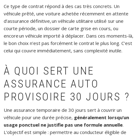
Ce type de contrat répond à des cas très concrets. Un
véhicule prêté, une voiture achetée récemment en attente
d’assurance définitive, un véhicule utilitaire utilisé sur une
courte période, un dossier de carte grise en cours, ou
encore un véhicule importé à déplacer. Dans ces moments-là,
le bon choix n’est pas forcément le contrat le plus long. C’est
celui qui couvre immédiatement, sans complexité inutile.
À QUOI SERT UNE
ASSURANCE AUTO
PROVISOIRE 30 JOURS ?
Une assurance temporaire de 30 jours sert à couvrir un
véhicule pour une durée précise,
généralement lorsqu’un
usage ponctuel ne justifie pas une formule annuelle
.
L’objectif est simple : permettre au conducteur éligible de