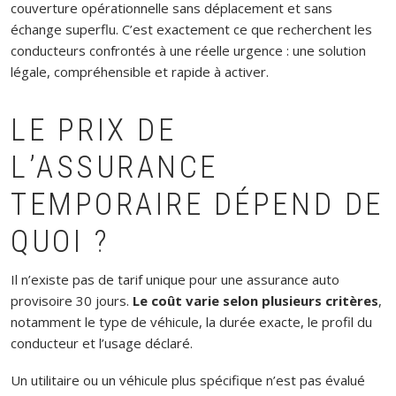
couverture opérationnelle sans déplacement et sans
échange superflu. C’est exactement ce que recherchent les
conducteurs confrontés à une réelle urgence : une solution
légale, compréhensible et rapide à activer.
LE PRIX DE
L’ASSURANCE
TEMPORAIRE DÉPEND DE
QUOI ?
Il n’existe pas de tarif unique pour une assurance auto
provisoire 30 jours.
Le coût varie selon plusieurs critères
,
notamment le type de véhicule, la durée exacte, le profil du
conducteur et l’usage déclaré.
Un utilitaire ou un véhicule plus spécifique n’est pas évalué