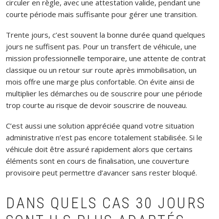
circuler en règle, avec une attestation valide, pendant une
courte période mais suffisante pour gérer une transition.
Trente jours, c’est souvent la bonne durée quand quelques
jours ne suffisent pas. Pour un transfert de véhicule, une
mission professionnelle temporaire, une attente de contrat
classique ou un retour sur route après immobilisation, un
mois offre une marge plus confortable. On évite ainsi de
multiplier les démarches ou de souscrire pour une période
trop courte au risque de devoir souscrire de nouveau.
C’est aussi une solution appréciée quand votre situation
administrative n’est pas encore totalement stabilisée. Si le
véhicule doit être assuré rapidement alors que certains
éléments sont en cours de finalisation, une couverture
provisoire peut permettre d’avancer sans rester bloqué.
DANS QUELS CAS 30 JOURS