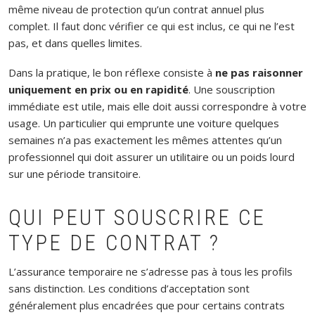
même niveau de protection qu’un contrat annuel plus
complet. Il faut donc vérifier ce qui est inclus, ce qui ne l’est
pas, et dans quelles limites.
Dans la pratique, le bon réflexe consiste à
ne pas raisonner
uniquement en prix ou en rapidité
. Une souscription
immédiate est utile, mais elle doit aussi correspondre à votre
usage. Un particulier qui emprunte une voiture quelques
semaines n’a pas exactement les mêmes attentes qu’un
professionnel qui doit assurer un utilitaire ou un poids lourd
sur une période transitoire.
QUI PEUT SOUSCRIRE CE
TYPE DE CONTRAT ?
L’assurance temporaire ne s’adresse pas à tous les profils
sans distinction. Les conditions d’acceptation sont
généralement plus encadrées que pour certains contrats