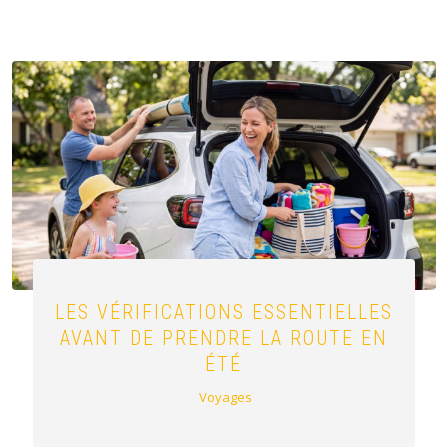
LES VÉRIFICATIONS ESSENTIELLES
AVANT DE PRENDRE LA ROUTE EN
ÉTÉ
Voyages